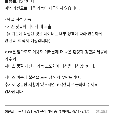
로 종료
되었습니다.
이번 개편으로 다음 기능이 제공되지 않습니다.
- 댓글 작성 기능
- 기존 댓글의 페이지 내 노출
(※ 기존에 작성된 댓글 데이터는 내부 정책에 따라 안전하게 보
관·관리 후 삭제 예정입니다.)
zum은 앞으로도 이용자 여러분께 더 나은 환경과 경험을 제공하
기 위해
서비스 품질 개선과 기능 고도화에 최선을 다하겠습니다.
서비스 이용에 불편을 드린 점 양해 부탁드리며,
추가로 궁금한 사항이 있으시면 고객센터로 문의해 주세요.
감사합니다.
[공지] EST K-AI 선정 기념 줌 앱 이벤트 (9/11~9/17)
이전글
25.09.11