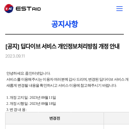
공지사항
[공지] 딥다이브 서비스 개인정보처리방침 개정 안내
2023.09.11
안녕하세요. 줌인터넷입니다.
서비스를 이용해주시는 이용자 여러분께 감사 드리며, 변경된 딥다이브 서비스 개
새롭게 변경될 내용을 확인하시고 서비스 이용에 참고해주시기 바랍니다.
1. 개정 고지일 : 2023년 09월 11일
2. 개정 시행일 : 2023년 09월 18일
3. 변 경 내 용 :
변경전